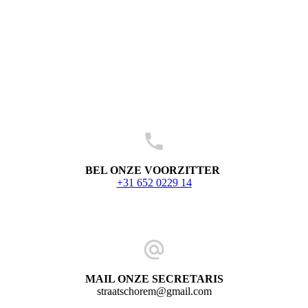
BEL ONZE VOORZITTER
+31 652 0229 14
MAIL ONZE SECRETARIS
straatschorem@gmail.com