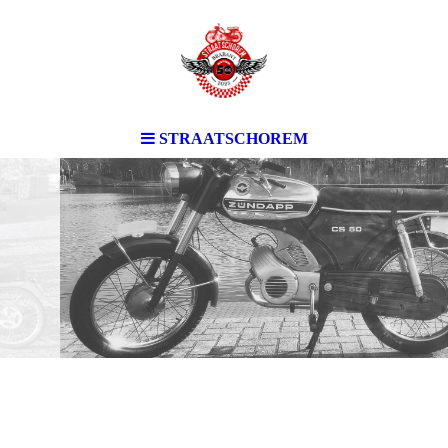
STRAATSCHOREM