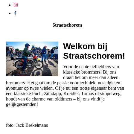
Straatschorem
Welkom bij
Straatschorem!
Voor de echte liefhebbers van
klassieke brommers! Bij ons
draait het om meer dan alleen
brommers. Het gaat om de passie voor techniek, nostalgie en
avontuur op twee wielen. Of je nu een trotse eigenaar bent van
een klassieke Puch, Zündapp, Kreidler, Tomos of simpelweg
houdt van de charme van oldtimers – bij ons vindt je
gelijkgestemden!
foto: Jack Brekelmans